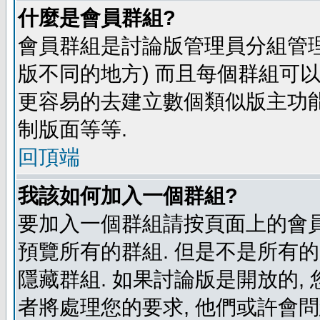
什麼是會員群組?
會員群組是討論版管理員分組管理
版不同的地方) 而且每個群組可
更容易的去建立數個類似版主功能
制版面等等.
回頂端
我該如何加入一個群組?
要加入一個群組請按頁面上的會員群
預覽所有的群組. 但是不是所有的
隱藏群組. 如果討論版是開放的,
者將處理您的要求, 他們或許會