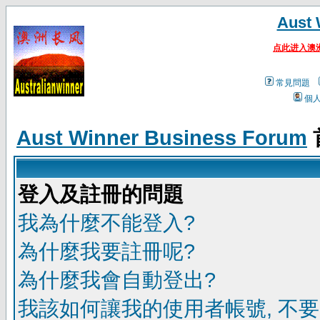
Aust 
点此进入澳
常見問題
個
Aust Winner Business Forum
登入及註冊的問題
我為什麼不能登入?
為什麼我要註冊呢?
為什麼我會自動登出?
我該如何讓我的使用者帳號, 不