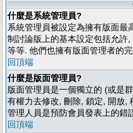
什麼是系統管理員?
系統管理員被設定為擁有版面最高
制討論版上的基本設定包括允許,
等等. 他們也擁有版面管理者的完
回頂端
什麼是版面管理員?
版面管理員是一個獨立的 (或是群組
有權力去修改, 刪除, 鎖定, 開放
管理人員是預防會員發表上的錯誤
回頂端