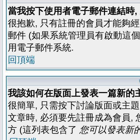
當我按下使用者電子郵件連結時,
很抱歉, 只有註冊的會員才能夠
郵件 (如果系統管理員有啟動這個
用電子郵件系統.
回頂端
我該如何在版面上發表一篇新的
很簡單, 只需按下討論版面或主
文章時, 必須要先註冊成為會員
方 (這列表包含了
您可以發表新的