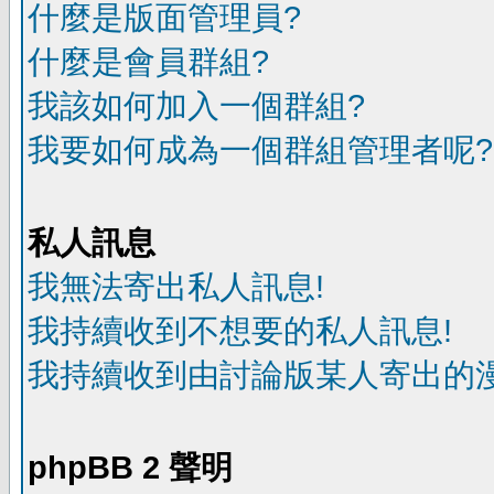
什麼是版面管理員?
什麼是會員群組?
我該如何加入一個群組?
我要如何成為一個群組管理者呢?
私人訊息
我無法寄出私人訊息!
我持續收到不想要的私人訊息!
我持續收到由討論版某人寄出的漫
phpBB 2 聲明