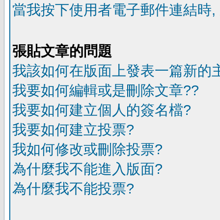
當我按下使用者電子郵件連結時,
張貼文章的問題
我該如何在版面上發表一篇新的
我要如何編輯或是刪除文章??
我要如何建立個人的簽名檔?
我要如何建立投票?
我如何修改或刪除投票?
為什麼我不能進入版面?
為什麼我不能投票?