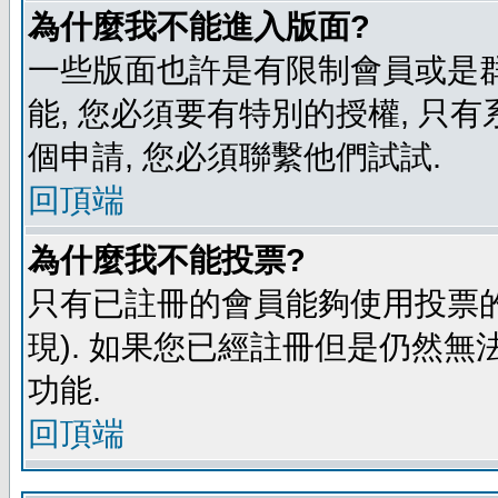
為什麼我不能進入版面?
一些版面也許是有限制會員或是群組進
能, 您必須要有特別的授權, 
個申請, 您必須聯繫他們試試.
回頂端
為什麼我不能投票?
只有已註冊的會員能夠使用投票的
現). 如果您已經註冊但是仍然無
功能.
回頂端