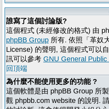
誰寫了這個討論版?
這個程式 (未經修改的格式) 由 ph
phpBB Group
所有. 依照「革奴大眾公
License) 的聲明, 這個程式
訊可以參考
GNU General Public
回頂端
為什麼不能使用更多的功能 ?
這個軟體是由 phpBB Group
觀 phpbb.com website 的說