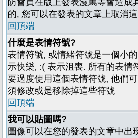
防會員在版上發表漫罵等會造成其他
的, 您可以在發表的文章上取消這
回頂端
什麼是表情符號?
表情符號, 或情緒符號是一個小的圖
示快樂, :( 表示沮喪. 所有的
要過度使用這個表情符號, 他們
須修改或是移除掉這些符號
回頂端
我可以貼圖嗎?
圖像可以在您的發表的文章中出現