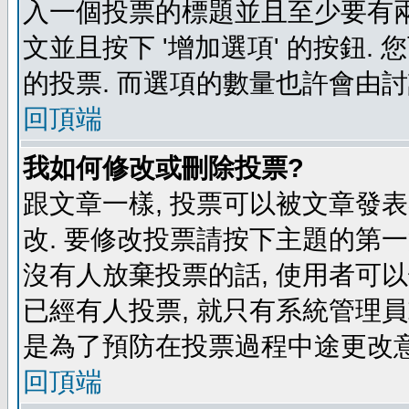
入一個投票的標題並且至少要有兩
文並且按下 '增加選項' 的按鈕.
的投票. 而選項的數量也許會由
回頂端
我如何修改或刪除投票?
跟文章一樣, 投票可以被文章發
改. 要修改投票請按下主題的第一
沒有人放棄投票的話, 使用者可以
已經有人投票, 就只有系統管理
是為了預防在投票過程中途更改
回頂端