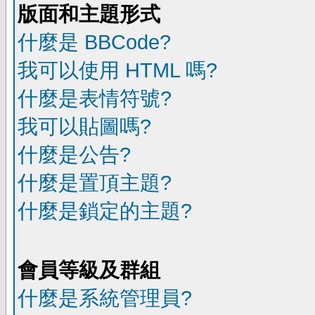
版面和主題形式
什麼是 BBCode?
我可以使用 HTML 嗎?
什麼是表情符號?
我可以貼圖嗎?
什麼是公告?
什麼是置頂主題?
什麼是鎖定的主題?
會員等級及群組
什麼是系統管理員?