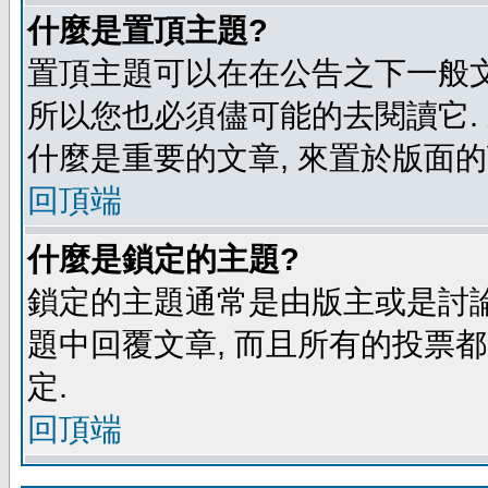
什麼是置頂主題?
置頂主題可以在在公告之下一般文
所以您也必須儘可能的去閱讀它.
什麼是重要的文章, 來置於版面的
回頂端
什麼是鎖定的主題?
鎖定的主題通常是由版主或是討論
題中回覆文章, 而且所有的投票
定.
回頂端