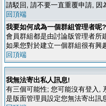
請駁回, 請不要一直重覆申請, 因
回頂端
我要如何成為一個群組管理者呢
會員群組都是由討論版管理者所建
如果您對於建立一個群組很有興
回頂端
我無法寄出私人訊息!
有三個可能性; 您可能沒有登入
是版面管理員設定您無法寄出訊息