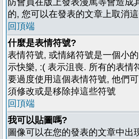
防會員在版上發表漫罵等會造成其他
的, 您可以在發表的文章上取消這
回頂端
什麼是表情符號?
表情符號, 或情緒符號是一個小的圖
示快樂, :( 表示沮喪. 所有的
要過度使用這個表情符號, 他們
須修改或是移除掉這些符號
回頂端
我可以貼圖嗎?
圖像可以在您的發表的文章中出現