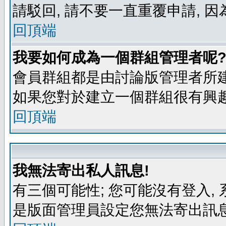
請駁回, 請不要一直重覆申請, 因
回頂端
我要如何成為一個群組管理者呢
會員群組都是由討論版管理者所建
如果您對於建立一個群組很有興
回頂端
我無法寄出私人訊息!
有三個可能性; 您可能沒有登入
是版面管理員設定您無法寄出訊息