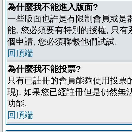
為什麼我不能進入版面?
一些版面也許是有限制會員或是群組進
能, 您必須要有特別的授權, 
個申請, 您必須聯繫他們試試.
回頂端
為什麼我不能投票?
只有已註冊的會員能夠使用投票的
現). 如果您已經註冊但是仍然無
功能.
回頂端