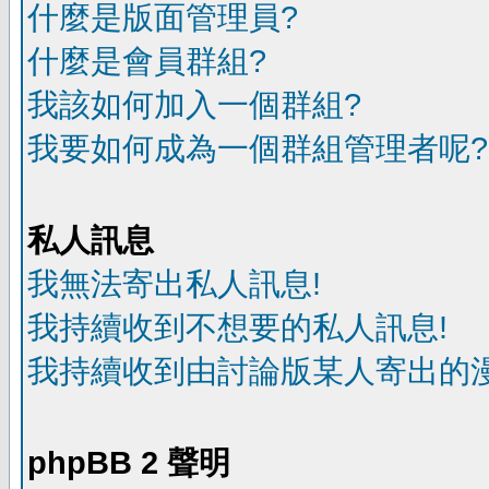
什麼是版面管理員?
什麼是會員群組?
我該如何加入一個群組?
我要如何成為一個群組管理者呢?
私人訊息
我無法寄出私人訊息!
我持續收到不想要的私人訊息!
我持續收到由討論版某人寄出的漫
phpBB 2 聲明