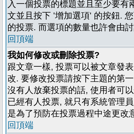
入一個投票的標題並且至少要有兩
文並且按下 '增加選項' 的按鈕.
的投票. 而選項的數量也許會由
回頂端
我如何修改或刪除投票?
跟文章一樣, 投票可以被文章發
改. 要修改投票請按下主題的第一
沒有人放棄投票的話, 使用者可以
已經有人投票, 就只有系統管理
是為了預防在投票過程中途更改
回頂端