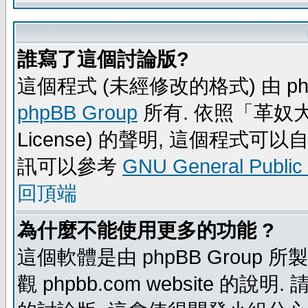
誰寫了這個討論版?
這個程式 (未經修改的格式) 由 ph
phpBB Group
所有. 依照「革奴大眾公
License) 的聲明, 這個程式
訊可以參考
GNU General Public
回頂端
為什麼不能使用更多的功能 ?
這個軟體是由 phpBB Group
觀 phpbb.com website 的說