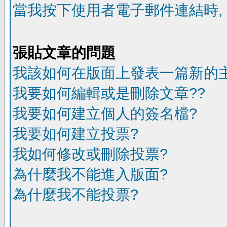
當我按下使用者電子郵件連結時,
張貼文章的問題
我該如何在版面上發表一篇新的
我要如何編輯或是刪除文章??
我要如何建立個人的簽名檔?
我要如何建立投票?
我如何修改或刪除投票?
為什麼我不能進入版面?
為什麼我不能投票?