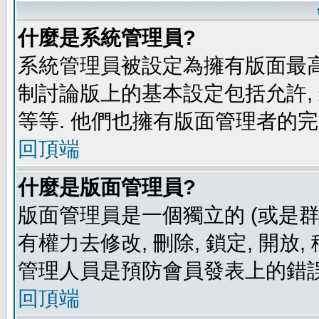
什麼是系統管理員?
系統管理員被設定為擁有版面最高
制討論版上的基本設定包括允許,
等等. 他們也擁有版面管理者的完
回頂端
什麼是版面管理員?
版面管理員是一個獨立的 (或是群組
有權力去修改, 刪除, 鎖定, 開放
管理人員是預防會員發表上的錯誤
回頂端