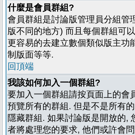
什麼是會員群組?
會員群組是討論版管理員分組管理
版不同的地方) 而且每個群組可
更容易的去建立數個類似版主功能
制版面等等.
回頂端
我該如何加入一個群組?
要加入一個群組請按頁面上的會員群
預覽所有的群組. 但是不是所有的
隱藏群組. 如果討論版是開放的,
者將處理您的要求, 他們或許會