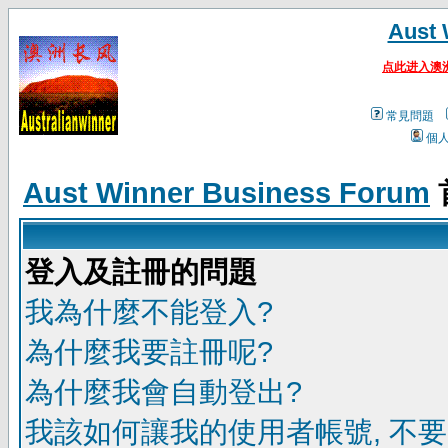
Aust 
点此进入澳
常見問題
個
Aust Winner Business Forum
登入及註冊的問題
我為什麼不能登入?
為什麼我要註冊呢?
為什麼我會自動登出?
我該如何讓我的使用者帳號, 不