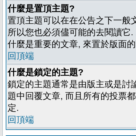
什麼是置頂主題?
置頂主題可以在在公告之下一般文
所以您也必須儘可能的去閱讀它.
什麼是重要的文章, 來置於版面的
回頂端
什麼是鎖定的主題?
鎖定的主題通常是由版主或是討論
題中回覆文章, 而且所有的投票
定.
回頂端