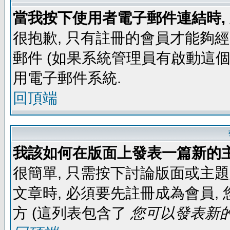
當我按下使用者電子郵件連結時,
很抱歉, 只有註冊的會員才能夠
郵件 (如果系統管理員有啟動這個
用電子郵件系統.
回頂端
我該如何在版面上發表一篇新的
很簡單, 只需按下討論版面或主
文章時, 必須要先註冊成為會員
方 (這列表包含了
您可以發表新的