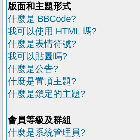
版面和主題形式
什麼是 BBCode?
我可以使用 HTML 嗎?
什麼是表情符號?
我可以貼圖嗎?
什麼是公告?
什麼是置頂主題?
什麼是鎖定的主題?
會員等級及群組
什麼是系統管理員?