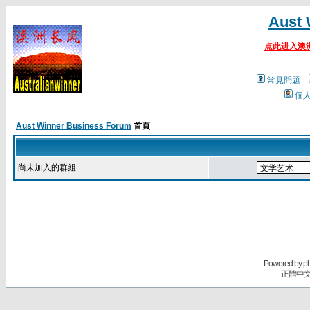
Aust 
点此进入澳
常見問題
個
Aust Winner Business Forum
首頁
尚未加入的群組
Powered by
p
正體中