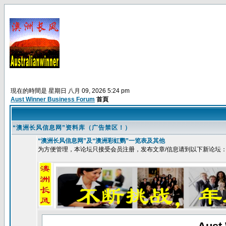
現在的時間是 星期日 八月 09, 2026 5:24 pm
Aust Winner Business Forum
首頁
“澳洲长风信息网”资料库（广告禁区！）
“澳洲长风信息网”及“澳洲彩虹鹦”一览表及其他
为方便管理，本论坛只接受会员注册，发布文章/信息请到以下新论坛