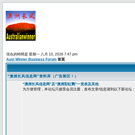
現在的時間是 星期一 八月 10, 2026 7:47 pm
Aust Winner Business Forum
首頁
“澳洲长风信息网”资料库（广告禁区！）
“澳洲长风信息网”及“澳洲彩虹鹦”一览表及其他
为方便管理，本论坛只接受会员注册，发布文章/信息请到以下新论坛