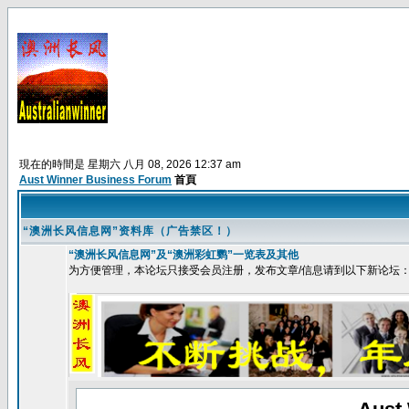
現在的時間是 星期六 八月 08, 2026 12:37 am
Aust Winner Business Forum
首頁
“澳洲长风信息网”资料库（广告禁区！）
“澳洲长风信息网”及“澳洲彩虹鹦”一览表及其他
为方便管理，本论坛只接受会员注册，发布文章/信息请到以下新论坛