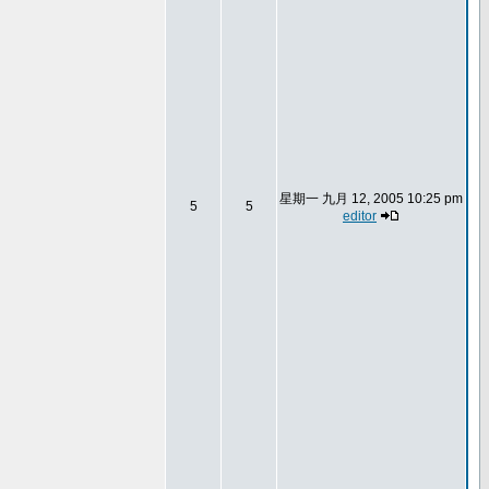
星期一 九月 12, 2005 10:25 pm
5
5
editor