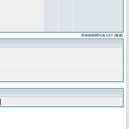
所有的時間均為 EST (澳洲)