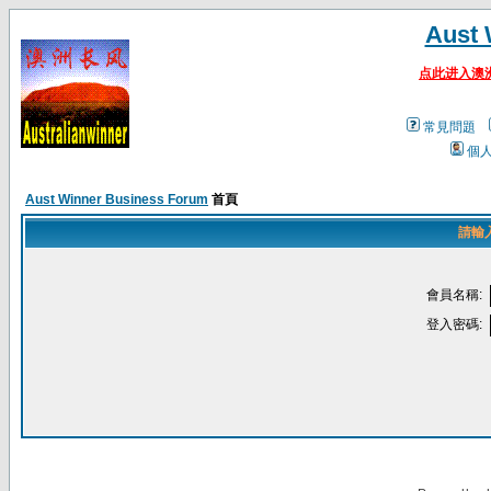
Aust 
点此进入澳
常見問題
個
Aust Winner Business Forum
首頁
請輸
會員名稱:
登入密碼: