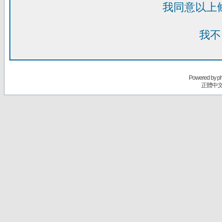
我同意以上
我不
Powered by
p
正體中